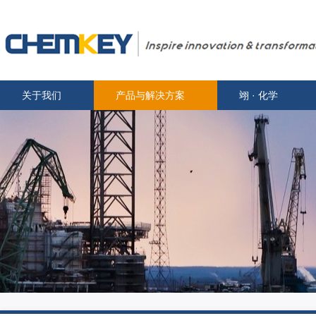
关于我们
产品与解决方案
翊 · 化学