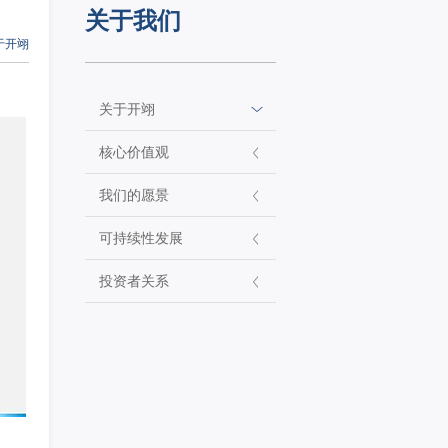
关于我们
于开翊
关于开翊
核心价值观
我们的愿景
可持续性发展
投资者关系