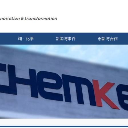
翊 · 化学
新闻与事件
创新与合作