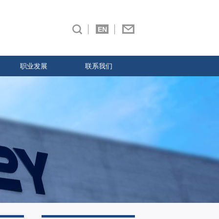
EN
职业发展
联系我们