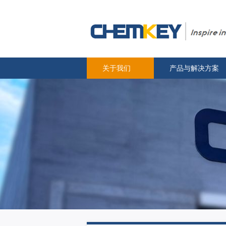
关于我们
产品与解决方案