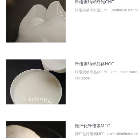
纤维素纳米纤维CNF
纤维素纳米纤丝CNF（cellulose nanofi
纤维素纳米晶体NCC
纤维素纳米晶体CNC（cellulose nanoc
cellulose）
微纤化纤维素MFC
微纤化纤维素MFC（microfibrillated