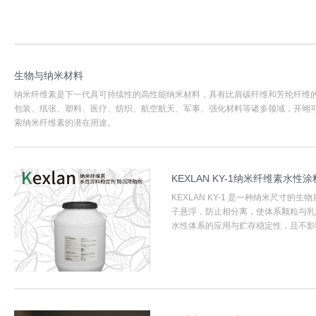
生物与纳米材料
纳米纤维素是下一代具可持续性的高性能纳米材料，具有比肩碳纤维和芳纶纤维
包装、纸张、塑料、医疗、纺织、航空航天、军事、强化材料等诸多领域，开翊
索纳米纤维素的潜在用途。
KEXLAN KY-1纳米纤维素水
KEXLAN KY-1 是一种纳米尺寸
子悬浮，防止相分离，使体系颗粒与乳
水性体系的应用与贮存稳定性，且不影