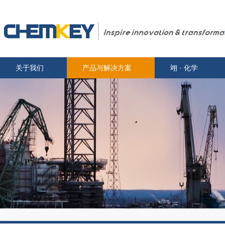
关于我们
产品与解决方案
翊 · 化学