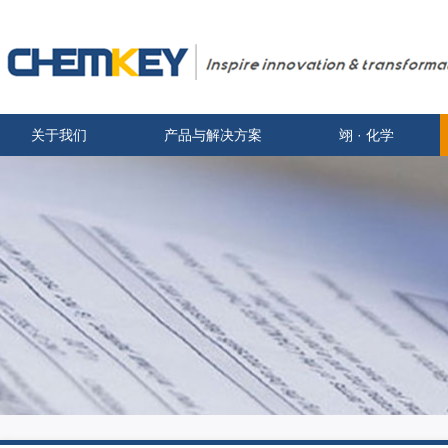
关于我们
产品与解决方案
翊 · 化学